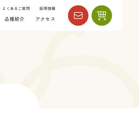
よくあるご質問
採用情報
品種紹介
アクセス