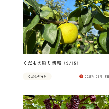
くだもの狩り情報（9/15）
くだもの狩り
2025年 09月 15