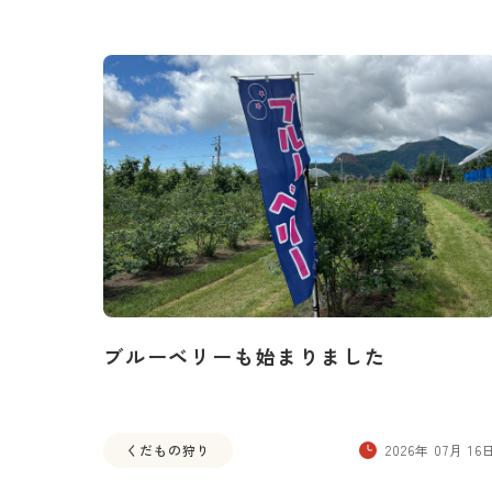
ブルーベリーも始まりました
くだもの狩り
2026年 07月 16