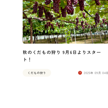
秋のくだもの狩り 9月6日よりスター
ト！
くだもの狩り
2025年 09月 04