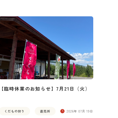
【臨時休業のお知らせ】7月21日（火）
くだもの狩り
直売所
2026年 07月 19日