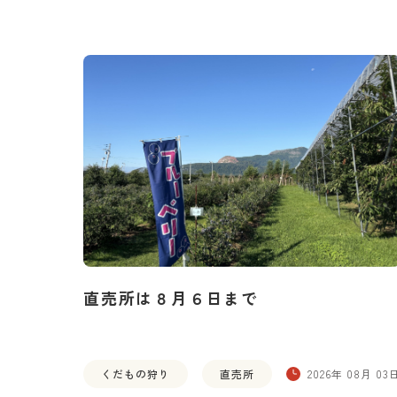
直売所は８月６日まで
くだもの狩り
直売所
2026年 08月 03