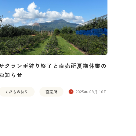
サクランボ狩り終了と直売所夏期休業の
お知らせ
くだもの狩り
直売所
2025年 08月 10日