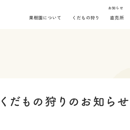
お知らせ
果樹園について
くだもの狩り
直売所