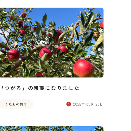
「つがる」の時期になりました
くだもの狩り
2025年 09月 20日