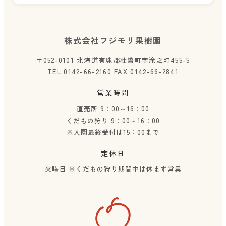
株式会社フジモリ果樹園
〒052-0101 北海道有珠郡壮瞥町字滝之町455-5
TEL 0142-66-2160 FAX 0142-66-2841
営業時間
直売所 9：00～16：00
くだもの狩り 9：00～16：00
※入園最終受付は15：00まで
定休日
火曜日
※くだもの狩り期間中は休まず営業