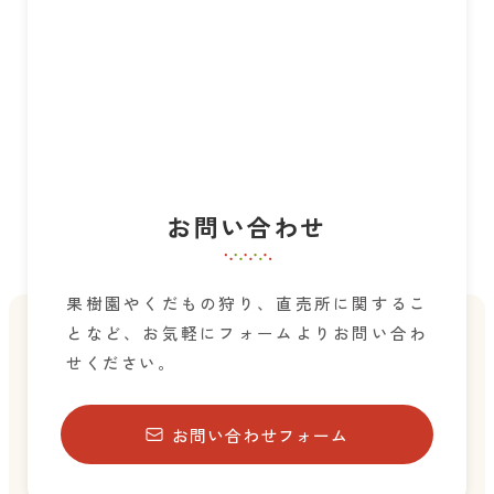
お問い合わせ
果樹園やくだもの狩り、直売所に関するこ
となど、お気軽にフォームよりお問い合わ
せください。
お問い合わせフォーム