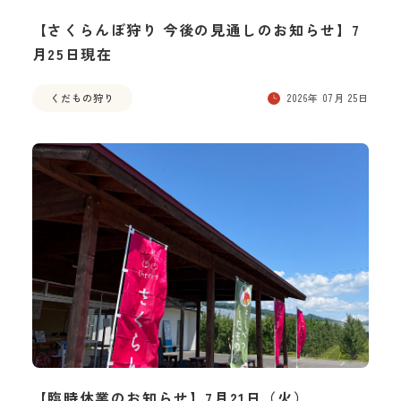
【さくらんぼ狩り 今後の見通しのお知らせ】7
月25日現在
くだもの狩り
2026年 07月 25日
【臨時休業のお知らせ】7月21日（火）