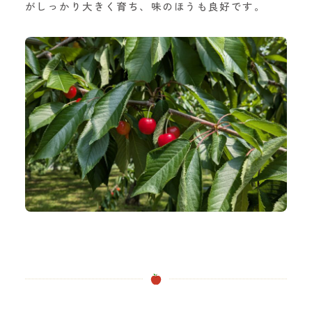
がしっかり大きく育ち、味のほうも良好です。