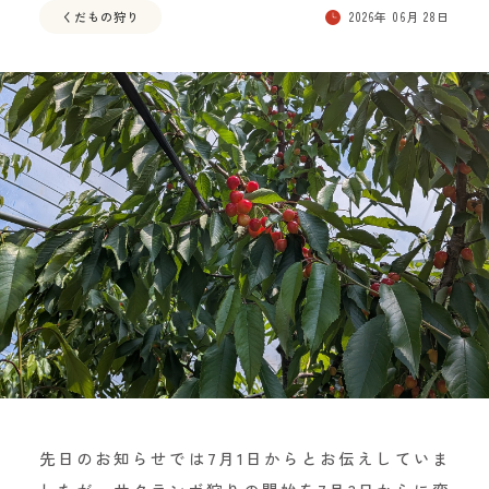
くだもの狩り
2026年 06月 28日
先日のお知らせでは7月1日からとお伝えしていま