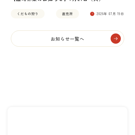
くだもの狩り
直売所
2026年 07月 19日
お知らせ一覧へ