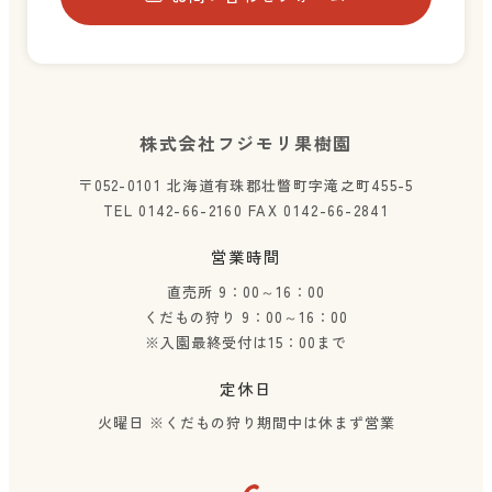
株式会社フジモリ果樹園
〒052-0101 北海道有珠郡壮瞥町字滝之町455-5
TEL 0142-66-2160 FAX 0142-66-2841
営業時間
直売所 9：00～16：00
くだもの狩り 9：00～16：00
※入園最終受付は15：00まで
定休日
火曜日
※くだもの狩り期間中は休まず営業