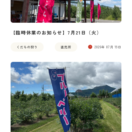
【臨時休業のお知らせ】7月21日（火）
くだもの狩り
直売所
2026年 07月 19日