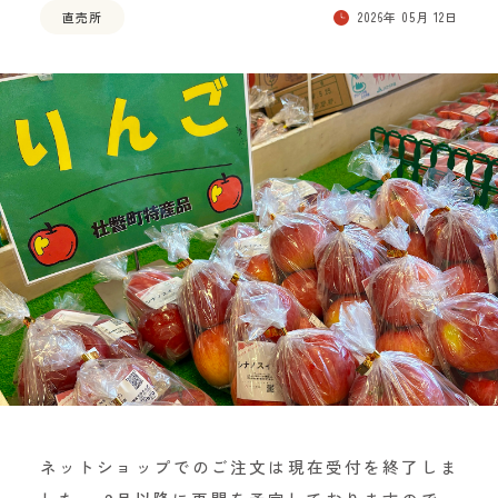
直売所
2026年 05月 12日
ネットショップでのご注文は現在受付を終了しま