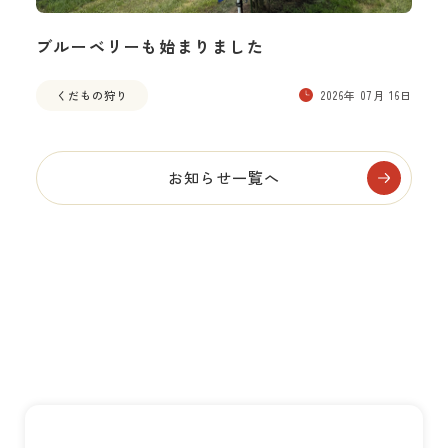
ブルーベリーも始まりました
くだもの狩り
2026年 07月 16日
お知らせ一覧へ