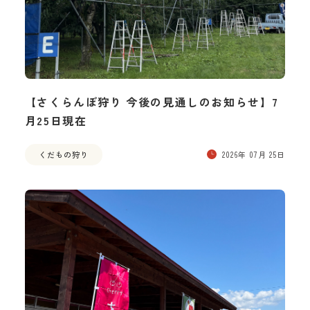
【さくらんぼ狩り 今後の見通しのお知らせ】7
月25日現在
くだもの狩り
2026年 07月 25日