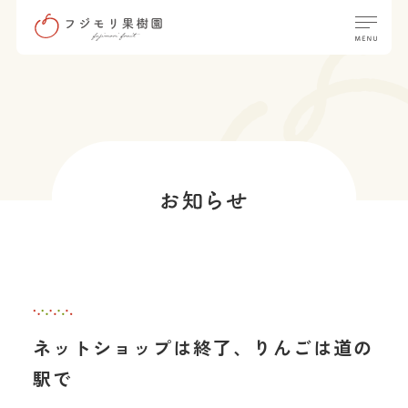
ネットショップは終了、りんごは道の
駅で