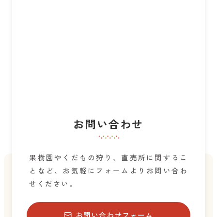
お問い合わせ
果樹園やくだもの狩り、直売所に関するこ
となど、お気軽にフォームよりお問い合わ
せください。
お問い合わせフォーム