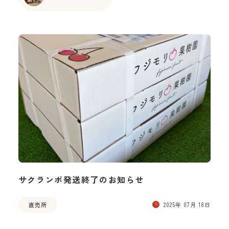
サクランボ発送終了のお知らせ
直売所
2025年 07月 18日