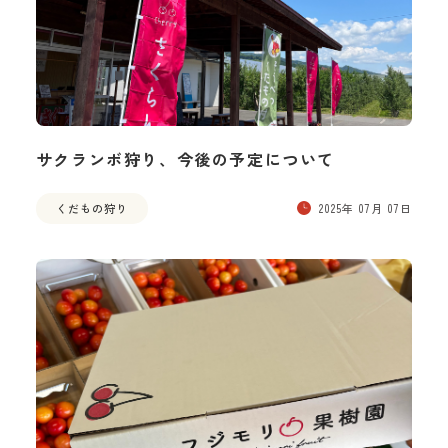
サクランボ狩り、今後の予定について
くだもの狩り
2025年 07月 07日