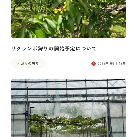
サクランボ狩りの開始予定について
くだもの狩り
2025年 06月 15日