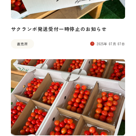
サクランボ発送受付一時停止のお知らせ
直売所
2025年 07月 07日