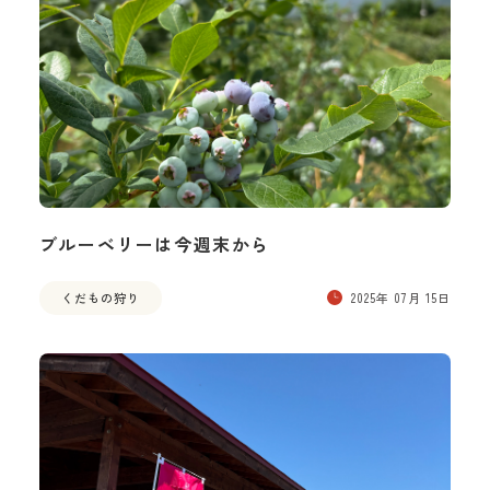
ブルーベリーは今週末から
くだもの狩り
2025年 07月 15日