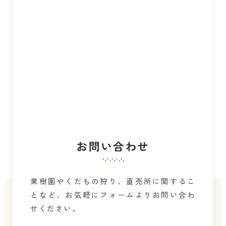
お問い合わせ
果樹園やくだもの狩り、直売所に関するこ
となど、お気軽にフォームよりお問い合わ
せください。