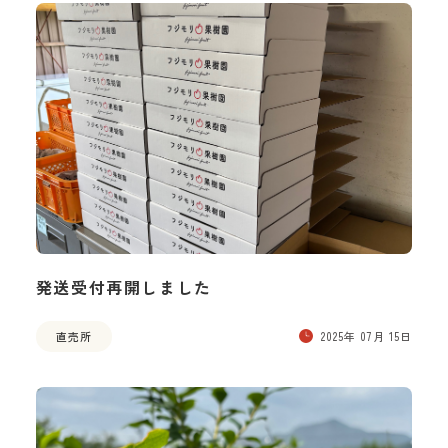
発送受付再開しました
直売所
2025年 07月 15日