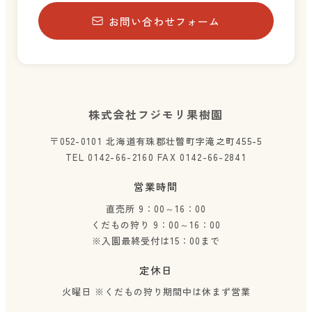
お問い合わせフォーム
株式会社フジモリ果樹園
〒052-0101 北海道有珠郡壮瞥町字滝之町455-5
TEL 0142-66-2160 FAX 0142-66-2841
営業時間
直売所 9：00～16：00
くだもの狩り 9：00～16：00
※入園最終受付は15：00まで
定休日
火曜日
※くだもの狩り期間中は休まず営業