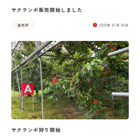
サクランボ販売開始しました
直売所
2025年 07月 05日
サクランボ狩り開始